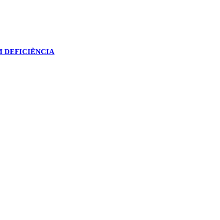
M DEFICIÊNCIA