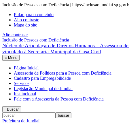
Inclusão de Pessoas com Deficiência | https://inclusao.jundiai.sp.gov.b
Pular para o conteúdo
Alto contraste
Mapa do site
Alto contraste
Inclusão de Pessoas com Deficiência
Núcleo de Articulação de Direitos Humanos – Assessoria de 
≡
Menu
Página Inicial
Assessoria de Políticas para a Pessoa com Deficiência
Cadastro para Empregabilidade
Serviços
Legislação Municipal de Jundiaí
Institucional
Fale com a Assessoria da Pessoa com Deficiência
Buscar
Prefeitura de Jundiaí