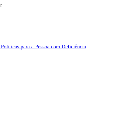
r
Politicas para a Pessoa com Deficiência