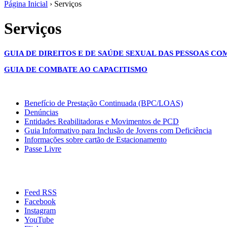
Página Inicial
› Serviços
Serviços
GUIA DE DIREITOS E DE SAÚDE SEXUAL DAS PESSOAS CO
GUIA DE COMBATE AO CAPACITISMO
Benefício de Prestação Continuada (BPC/LOAS)
Denúncias
Entidades Reabilitadoras e Movimentos de PCD
Guia Informativo para Inclusão de Jovens com Deficiência
Informações sobre cartão de Estacionamento
Passe Livre
Feed RSS
Facebook
Instagram
YouTube